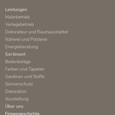
Leistungen
Malerbetrieb
Verlegebetrieb
Dekorateur und Raumausstatter
Näherei und Polsterei
Energieberatung
Sortiment
Bodenbeläge
Farben und Tapeten
Gardinen und Stoffe
Sonnenschutz
Dekoration
Ausstellung
Über uns
Firmengeschichte