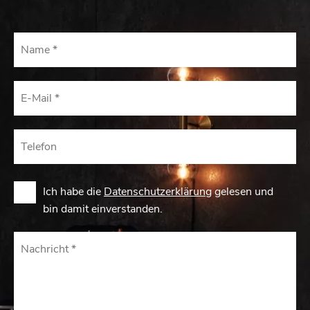
Ich habe die
Datenschutzerklärung
gelesen und
bin damit einverstanden.