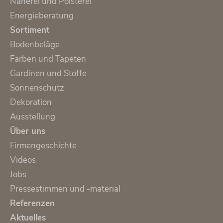
Näherei und Polsterei
Energieberatung
Sortiment
Bodenbeläge
Farben und Tapeten
Gardinen und Stoffe
Sonnenschutz
Dekoration
Ausstellung
Über uns
Firmengeschichte
Videos
Jobs
Pressestimmen und -material
Referenzen
Aktuelles