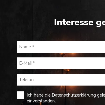
Interesse g
Ich habe die
Datenschutzerklärung
gele
einverstanden.