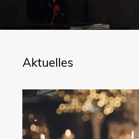
Aktuelles