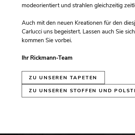
modeorientiert und strahlen gleichzeitig zeit
Auch mit den neuen Kreationen für den dies
Carlucci
uns begeistert. Lassen auch Sie sich
kommen Sie vorbei.
Ihr Rickmann-Team
ZU UNSEREN TAPETEN
ZU UNSEREN STOFFEN UND POLST