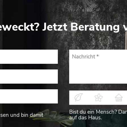
eweckt? Jetzt Beratung 
Bist du ein Mensch? Dan
sen und bin damit
auf das Haus.