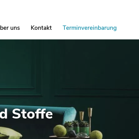
ber uns
Kontakt
Terminvereinbarung
d Stoffe