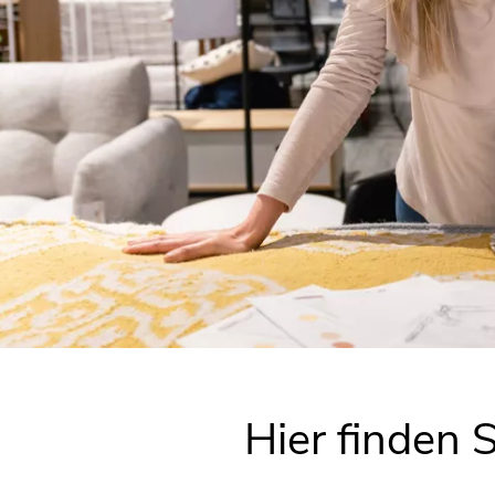
Hier finden 