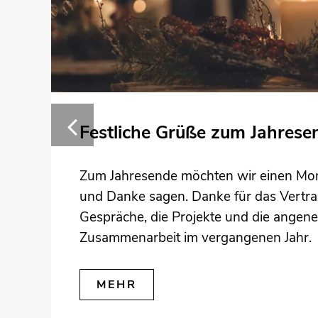
Festliche Grüße zum Jahrese
Zum Jahresende möchten wir einen Mo
und Danke sagen. Danke für das Vertra
Gespräche, die Projekte und die ange
Zusammenarbeit im vergangenen Jahr.
MEHR