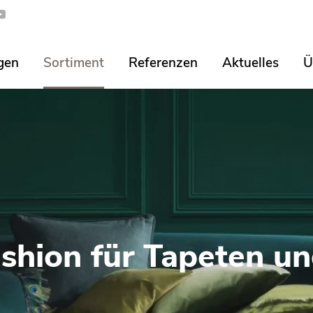
gen
Sortiment
Referenzen
Aktuelles
Ü
shion für Tapeten un