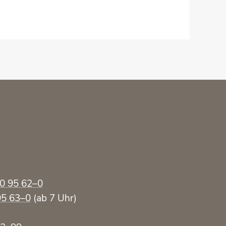
70 95 62–0
95 63–0
(ab 7 Uhr)