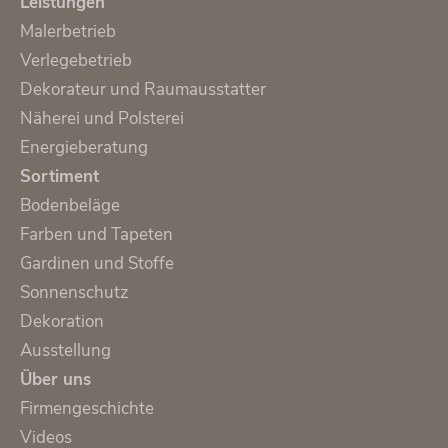
Leistungen
Malerbetrieb
Verlegebetrieb
Dekorateur und Raumausstatter
Näherei und Polsterei
Energieberatung
Sortiment
Bodenbeläge
Farben und Tapeten
Gardinen und Stoffe
Sonnenschutz
Dekoration
Ausstellung
Über uns
Firmengeschichte
Videos