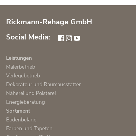
Rickmann-Rehage GmbH
Social Media:
Leistungen
Malerbetrieb
Verlegebetrieb
Dekorateur und Raumausstatter
Näherei und Polsterei
Energieberatung
Sortiment
Bodenbeläge
Farben und Tapeten