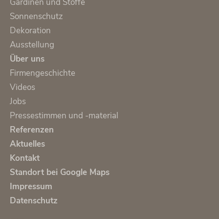
Gardinen und Stoffe
Sonnenschutz
Dekoration
Ausstellung
Über uns
Firmengeschichte
Videos
Jobs
Pressestimmen und -material
Referenzen
Aktuelles
Kontakt
Standort bei Google Maps
Impressum
Datenschutz