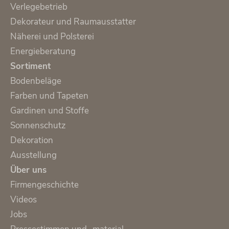
Verlegebetrieb
Dekorateur und Raumausstatter
Näherei und Polsterei
Energieberatung
Sortiment
Bodenbeläge
Farben und Tapeten
Gardinen und Stoffe
Sonnenschutz
Dekoration
Ausstellung
Über uns
Firmengeschichte
Videos
Jobs