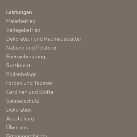
Leistungen
Malerbetrieb
Verlegebetrieb
Dekorateur und Raumausstatter
Näherei und Polsterei
Energieberatung
Sortiment
Bodenbeläge
Farben und Tapeten
Gardinen und Stoffe
Sonnenschutz
Dekoration
Ausstellung
Über uns
Firmengeschichte