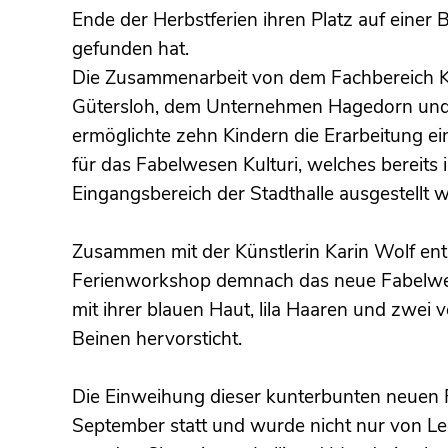
Ende der Herbstferien ihren Platz auf einer
gefunden hat.
Die Zusammenarbeit von dem Fachbereich Ku
Gütersloh, dem Unternehmen Hagedorn un
ermöglichte zehn Kindern die Erarbeitung ei
für das Fabelwesen Kulturi, welches bereits
Eingangsbereich der Stadthalle ausgestellt 
Zusammen mit der Künstlerin Karin Wolf ent
Ferienworkshop demnach das neue Fabelwes
mit ihrer blauen Haut, lila Haaren und zwei
Beinen hervorsticht.
Die Einweihung dieser kunterbunten neuen 
September statt und wurde nicht nur von Le