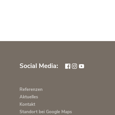
Social Media:
Referenzen
Aktuelles
Kontakt
Standort bei Google Maps