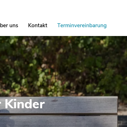
ber uns
Kontakt
Terminvereinbarung
r Kinder