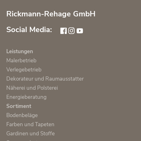
Rickmann-Rehage GmbH
Social Media:
Leistungen
Malerbetrieb
Verlegebetrieb
Dekorateur und Raumausstatter
Näherei und Polsterei
Energieberatung
Sortiment
Bodenbeläge
Farben und Tapeten
Gardinen und Stoffe