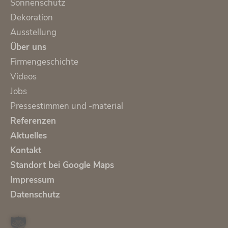
Sonnenschutz
Dekoration
Ausstellung
Über uns
Firmengeschichte
Videos
Jobs
Pressestimmen und -material
Referenzen
Aktuelles
Kontakt
Standort bei Google Maps
Impressum
Datenschutz